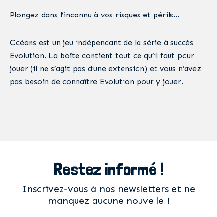
Plongez dans l’inconnu à vos risques et périls…
Océans est un jeu indépendant de la série à succès
Evolution. La boîte contient tout ce qu’il faut pour
jouer (il ne s’agit pas d’une extension) et vous n’avez
pas besoin de connaître Evolution pour y jouer.
Restez informé !
Inscrivez-vous à nos newsletters et ne
manquez aucune nouvelle !