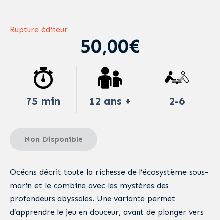
Rupture éditeur
50,00€
75 min
12 ans +
2-6
Non Disponible
Océans décrit toute la richesse de l’écosystème sous-
marin et le combine avec les mystères des
profondeurs abyssales. Une variante permet
d’apprendre le jeu en douceur, avant de plonger vers