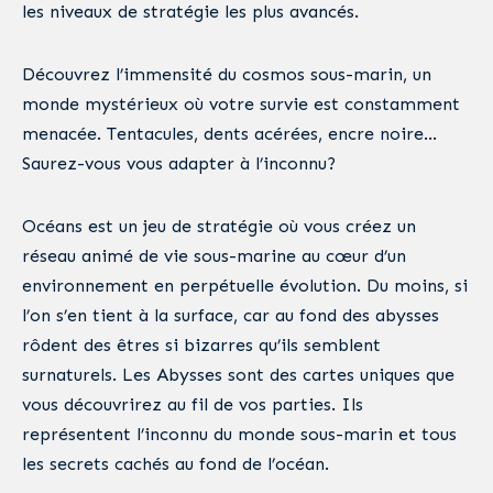
les niveaux de stratégie les plus avancés.
Découvrez l’immensité du cosmos sous-marin, un
monde mystérieux où votre survie est constamment
menacée. Tentacules, dents acérées, encre noire…
Saurez-vous vous adapter à l’inconnu?
Océans est un jeu de stratégie où vous créez un
réseau animé de vie sous-marine au cœur d’un
environnement en perpétuelle évolution. Du moins, si
l’on s’en tient à la surface, car au fond des abysses
rôdent des êtres si bizarres qu’ils semblent
surnaturels. Les Abysses sont des cartes uniques que
vous découvrirez au fil de vos parties. Ils
représentent l’inconnu du monde sous-marin et tous
les secrets cachés au fond de l’océan.