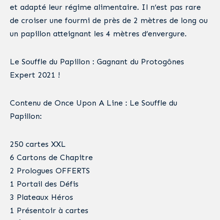
et adapté leur régime alimentaire. Il n’est pas rare
de croiser une fourmi de près de 2 mètres de long ou
un papillon atteignant les 4 mètres d’envergure.
Le Souffle du Papillon : Gagnant du Protogônes
Expert 2021 !
Contenu de Once Upon A Line : Le Souffle du
Papillon:
250 cartes XXL
6 Cartons de Chapitre
2 Prologues OFFERTS
1 Portail des Défis
3 Plateaux Héros
1 Présentoir à cartes