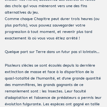
des choix qui vous mèneront vers une des fins
alternatives du jeu.
Comme chaque Chapitre peut durer trois heures (ou
plus parfois), vous pouvez sauvegarder votre
progression à tout moment, et revenir plus tard
exactement là où vous vous étiez arrêté !
Quelque part sur Terre dans un futur pas si lointain…
Plusieurs siècles se sont écoulés depuis la dernière
extinction de masse et face à la disparition de la
quasi-totalité de l’humanité, et d’une grande quantité
des mammifères, les grands gagnants de ce
remaniement sont : les insectes. Leur faculté
d’adaptation et l’absence de prédateurs a permis leur
évolution fulgurante. Les espèces ont gagné en taille