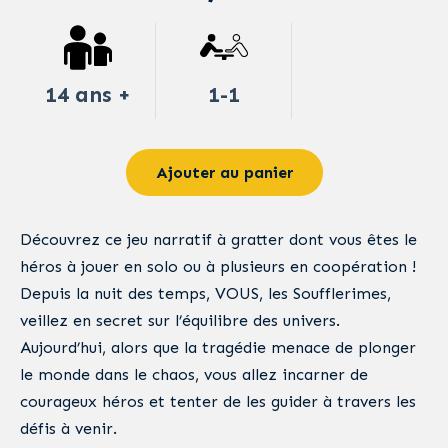
14 ans +
1-1
Ajouter au panier
Découvrez ce jeu narratif à gratter dont vous êtes le
héros à jouer en solo ou à plusieurs en coopération !
Depuis la nuit des temps, VOUS, les Soufflerimes,
veillez en secret sur l’équilibre des univers.
Aujourd’hui, alors que la tragédie menace de plonger
le monde dans le chaos, vous allez incarner de
courageux héros et tenter de les guider à travers les
défis à venir.