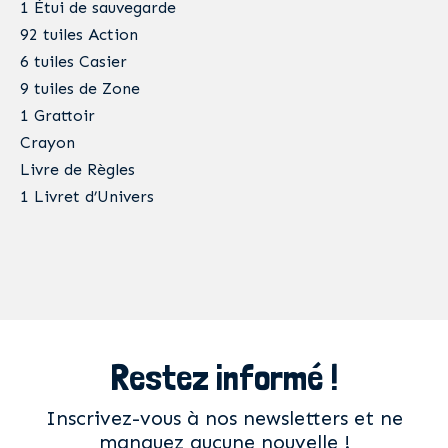
1 Étui de sauvegarde
92 tuiles Action
6 tuiles Casier
9 tuiles de Zone
1 Grattoir
Crayon
Livre de Règles
1 Livret d’Univers
Restez informé !
Inscrivez-vous à nos newsletters et ne
manquez aucune nouvelle !