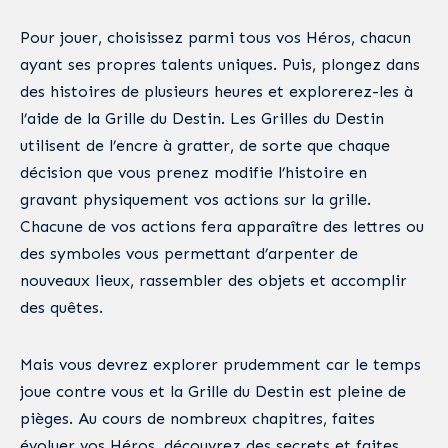
Pour jouer, choisissez parmi tous vos Héros, chacun
ayant ses propres talents uniques. Puis, plongez dans
des histoires de plusieurs heures et explorerez-les à
l’aide de la Grille du Destin. Les Grilles du Destin
utilisent de l’encre à gratter, de sorte que chaque
décision que vous prenez modifie l’histoire en
gravant physiquement vos actions sur la grille.
Chacune de vos actions fera apparaître des lettres ou
des symboles vous permettant d’arpenter de
nouveaux lieux, rassembler des objets et accomplir
des quêtes.
Mais vous devrez explorer prudemment car le temps
joue contre vous et la Grille du Destin est pleine de
pièges. Au cours de nombreux chapitres, faites
évoluer vos Héros, découvrez des secrets et faites