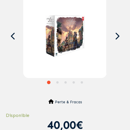
Perte & Fracas
Disponible
40,00€