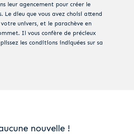
ans leur agencement pour créer le
s. Le dieu que vous avez choisi attend
 votre univers, et le parachève en
sommet. Il vous confère de précieux
lissez les conditions indiquées sur sa
aucune nouvelle !