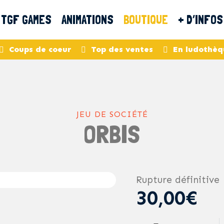
TGF GAMES
ANIMATIONS
BOUTIQUE
+ D’INFOS
Coups de coeur
Top des ventes
En ludothèq
JEU DE SOCIÉTÉ
ORBIS
Rupture définitive
30,00€