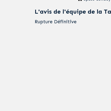
L'avis de l'équipe de la T
Rupture Définitive