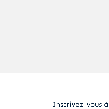
Inscrivez-vous à