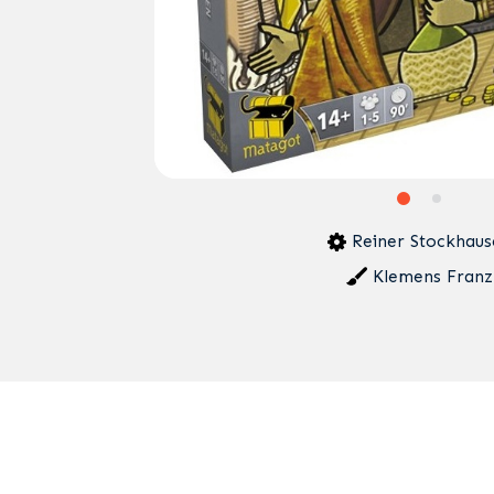
Reiner Stockhaus
Klemens Franz