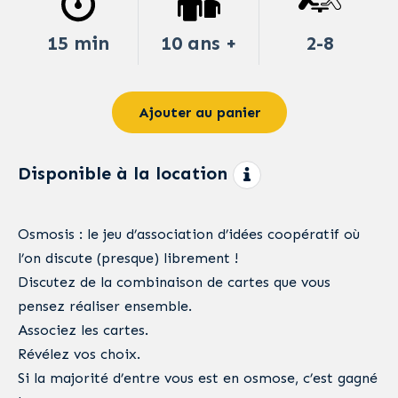
15 min
10 ans +
2-8
Ajouter au panier
Disponible à la location
Osmosis : le jeu d’association d’idées coopératif où
l’on discute (presque) librement !
Discutez de la combinaison de cartes que vous
pensez réaliser ensemble.
Associez les cartes.
Révélez vos choix.
Si la majorité d’entre vous est en osmose, c’est gagné