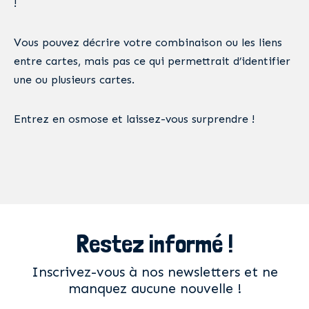
!
Vous pouvez décrire votre combinaison ou les liens
entre cartes, mais pas ce qui permettrait d’identifier
une ou plusieurs cartes.
Entrez en osmose et laissez-vous surprendre !
Restez informé !
Inscrivez-vous à nos newsletters et ne
manquez aucune nouvelle !