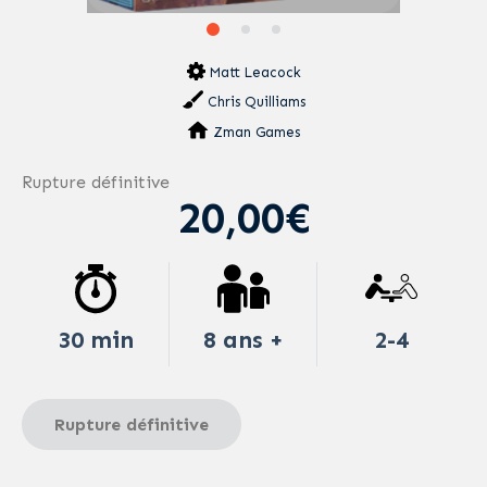
Matt Leacock
Chris Quilliams
Zman Games
Rupture définitive
20,00€
30 min
8 ans +
2-4
Rupture définitive