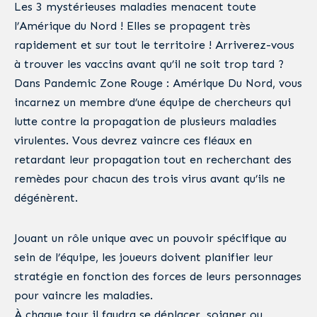
Les 3 mystérieuses maladies menacent toute
l’Amérique du Nord ! Elles se propagent très
rapidement et sur tout le territoire ! Arriverez-vous
à trouver les vaccins avant qu’il ne soit trop tard ?
Dans Pandemic Zone Rouge : Amérique Du Nord, vous
incarnez un membre d’une équipe de chercheurs qui
lutte contre la propagation de plusieurs maladies
virulentes. Vous devrez vaincre ces fléaux en
retardant leur propagation tout en recherchant des
remèdes pour chacun des trois virus avant qu’ils ne
dégénèrent.
Jouant un rôle unique avec un pouvoir spécifique au
sein de l’équipe, les joueurs doivent planifier leur
stratégie en fonction des forces de leurs personnages
pour vaincre les maladies.
À chaque tour il faudra se déplacer, soigner ou