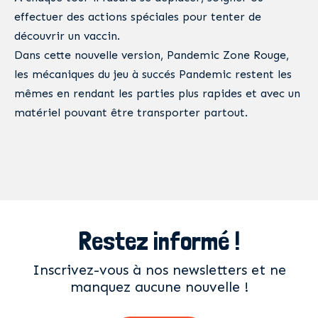
effectuer des actions spéciales pour tenter de
découvrir un vaccin.
Dans cette nouvelle version, Pandemic Zone Rouge,
les mécaniques du jeu à succés Pandemic restent les
mêmes en rendant les parties plus rapides et avec un
matériel pouvant être transporter partout.
Restez informé !
Inscrivez-vous à nos newsletters et ne
manquez aucune nouvelle !