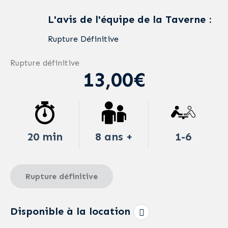
L'avis de l'équipe de la Taverne :
Rupture Définitive
Rupture définitive
13,00€
20 min
8 ans +
1-6
Rupture définitive
Disponible à la location