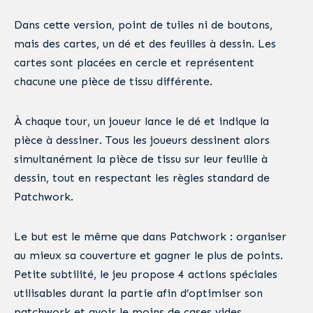
Dans cette version, point de tuiles ni de boutons,
mais des cartes, un dé et des feuilles à dessin. Les
cartes sont placées en cercle et représentent
chacune une pièce de tissu différente.
À chaque tour, un joueur lance le dé et indique la
pièce à dessiner. Tous les joueurs dessinent alors
simultanément la pièce de tissu sur leur feuille à
dessin, tout en respectant les règles standard de
Patchwork.
Le but est le même que dans Patchwork : organiser
au mieux sa couverture et gagner le plus de points.
Petite subtilité, le jeu propose 4 actions spéciales
utilisables durant la partie afin d’optimiser son
patchwork et avoir le moins de cases vides.