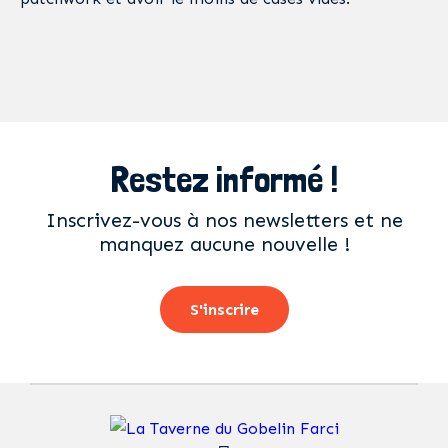
Restez informé !
Inscrivez-vous à nos newsletters et ne
manquez aucune nouvelle !
S'inscrire