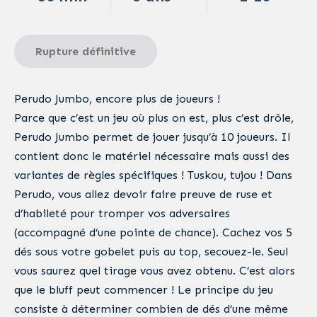
Rupture définitive
Perudo Jumbo, encore plus de joueurs !
Parce que c’est un jeu où plus on est, plus c’est drôle,
Perudo Jumbo permet de jouer jusqu’à 10 joueurs. Il
contient donc le matériel nécessaire mais aussi des
variantes de règles spécifiques ! Tuskou, tujou ! Dans
Perudo, vous allez devoir faire preuve de ruse et
d’habileté pour tromper vos adversaires
(accompagné d’une pointe de chance). Cachez vos 5
dés sous votre gobelet puis au top, secouez-le. Seul
vous saurez quel tirage vous avez obtenu. C’est alors
que le bluff peut commencer ! Le principe du jeu
consiste à déterminer combien de dés d’une même