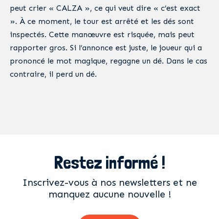
peut crier « CALZA », ce qui veut dire « c’est exact
». À ce moment, le tour est arrêté et les dés sont
inspectés. Cette manœuvre est risquée, mais peut
rapporter gros. Si l’annonce est juste, le joueur qui a
prononcé le mot magique, regagne un dé. Dans le cas
contraire, il perd un dé.
Restez informé !
Inscrivez-vous à nos newsletters et ne
manquez aucune nouvelle !