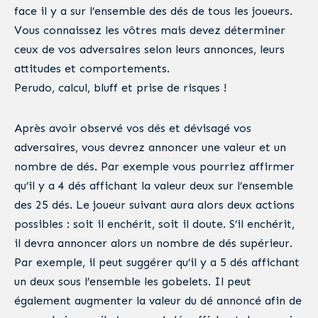
face il y a sur l’ensemble des dés de tous les joueurs.
Vous connaissez les vôtres mais devez déterminer
ceux de vos adversaires selon leurs annonces, leurs
attitudes et comportements.
Perudo, calcul, bluff et prise de risques !
Après avoir observé vos dés et dévisagé vos
adversaires, vous devrez annoncer une valeur et un
nombre de dés. Par exemple vous pourriez affirmer
qu’il y a 4 dés affichant la valeur deux sur l’ensemble
des 25 dés. Le joueur suivant aura alors deux actions
possibles : soit il enchérit, soit il doute. S’il enchérit,
il devra annoncer alors un nombre de dés supérieur.
Par exemple, il peut suggérer qu’il y a 5 dés affichant
un deux sous l’ensemble les gobelets. Il peut
également augmenter la valeur du dé annoncé afin de