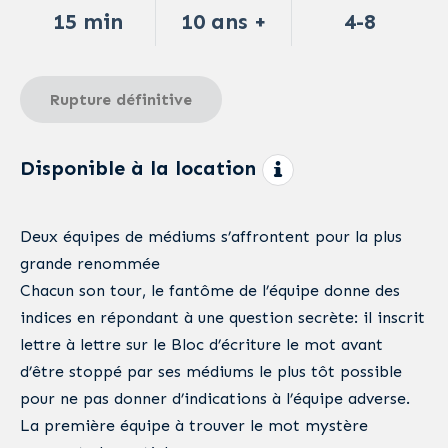
15 min
10 ans +
4-8
Rupture définitive
Disponible à la location
Deux équipes de médiums s’affrontent pour la plus
grande renommée
Chacun son tour, le fantôme de l’équipe donne des
indices en répondant à une question secrète: il inscrit
lettre à lettre sur le Bloc d’écriture le mot avant
d’être stoppé par ses médiums le plus tôt possible
pour ne pas donner d’indications à l’équipe adverse.
La première équipe à trouver le mot mystère