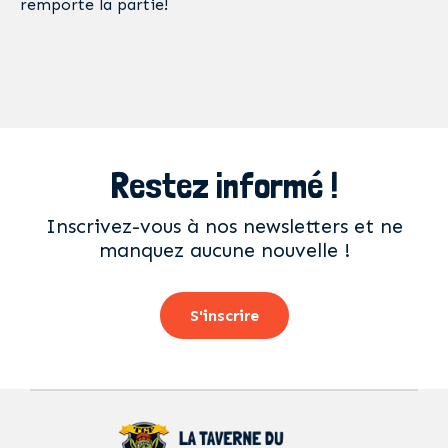
remporte la partie!
Restez informé !
Inscrivez-vous à nos newsletters et ne
manquez aucune nouvelle !
S'inscrire