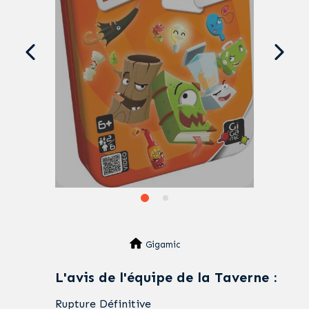
Gigamic
L'avis de l'équipe de la Taverne :
Rupture Définitive