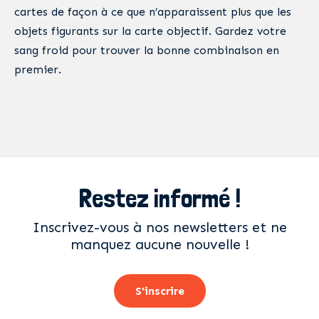
cartes de façon à ce que n’apparaissent plus que les
objets figurants sur la carte objectif. Gardez votre
sang froid pour trouver la bonne combinaison en
premier.
Restez informé !
Inscrivez-vous à nos newsletters et ne
manquez aucune nouvelle !
S'inscrire