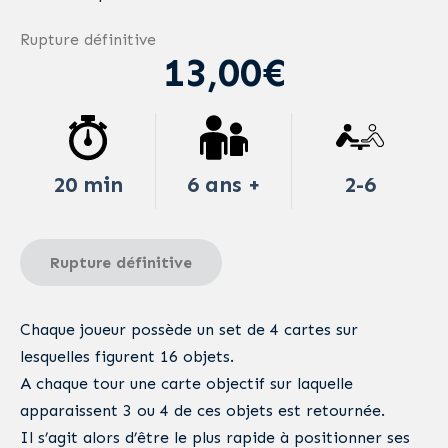
Rupture définitive
13,00€
20 min
6 ans +
2-6
Rupture définitive
Chaque joueur possède un set de 4 cartes sur
lesquelles figurent 16 objets.
A chaque tour une carte objectif sur laquelle
apparaissent 3 ou 4 de ces objets est retournée.
Il s’agit alors d’être le plus rapide à positionner ses