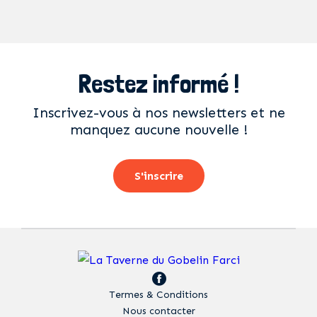
Restez informé !
Inscrivez-vous à nos newsletters et ne
manquez aucune nouvelle !
S'inscrire
Termes & Conditions
Nous contacter