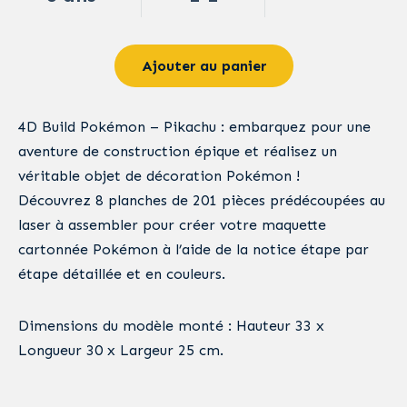
Ajouter au panier
4D Build Pokémon – Pikachu : embarquez pour une
aventure de construction épique et réalisez un
véritable objet de décoration Pokémon !
Découvrez 8 planches de 201 pièces prédécoupées au
laser à assembler pour créer votre maquette
cartonnée Pokémon à l’aide de la notice étape par
étape détaillée et en couleurs.
Dimensions du modèle monté : Hauteur 33 x
Longueur 30 x Largeur 25 cm.