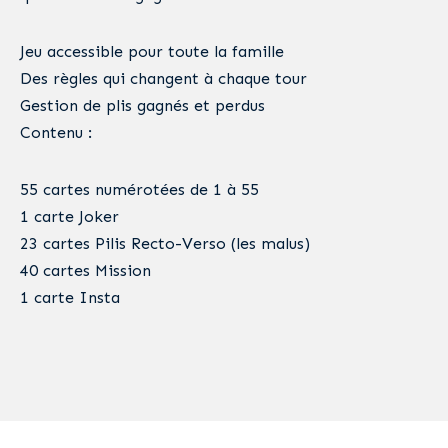
Jeu accessible pour toute la famille
Des règles qui changent à chaque tour
Gestion de plis gagnés et perdus
Contenu :
55 cartes numérotées de 1 à 55
1 carte Joker
23 cartes Pilis Recto-Verso (les malus)
40 cartes Mission
1 carte Insta