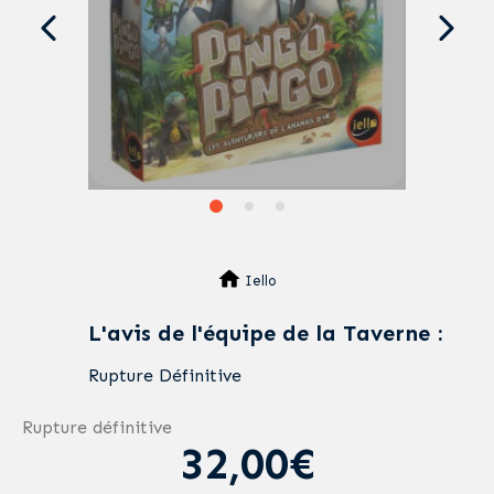
Iello
L'avis de l'équipe de la Taverne :
Rupture Définitive
Rupture définitive
32,00€