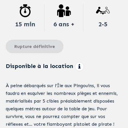
15 min
6 ans +
2-5
Rupture définitive
Disponible à la location
À peine débarqués sur l’Île aux Pingouins, il vous
faudra en esquiver les nombreux pièges et ennemis,
matérialisés par 5 cibles préalablement disposées
quelques mètres autour de la table de jeu. Pour
survivre, vous ne pourrez compter que sur vos
réflexes et… votre flamboyant pistolet de pirate !