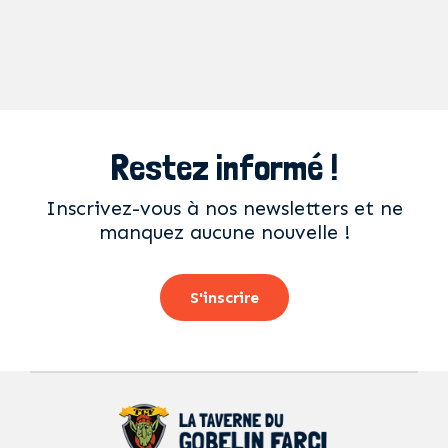
Restez informé !
Inscrivez-vous à nos newsletters et ne
manquez aucune nouvelle !
S'inscrire