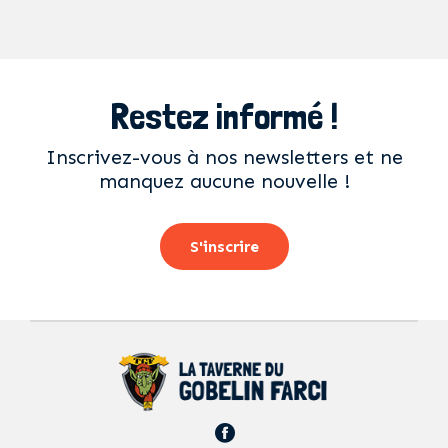
Restez informé !
Inscrivez-vous à nos newsletters et ne
manquez aucune nouvelle !
S'inscrire