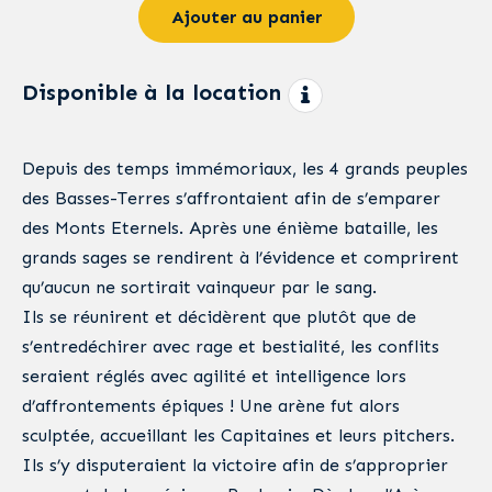
Ajouter au panier
Disponible à la location
Depuis des temps immémoriaux, les 4 grands peuples
des Basses-Terres s’affrontaient afin de s’emparer
des Monts Eternels. Après une énième bataille, les
grands sages se rendirent à l’évidence et comprirent
qu’aucun ne sortirait vainqueur par le sang.
Ils se réunirent et décidèrent que plutôt que de
s’entredéchirer avec rage et bestialité, les conflits
seraient réglés avec agilité et intelligence lors
d’affrontements épiques ! Une arène fut alors
sculptée, accueillant les Capitaines et leurs pitchers.
Ils s’y disputeraient la victoire afin de s’approprier