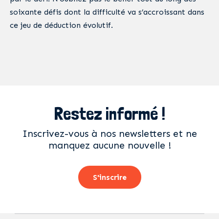
soixante défis dont la difficulté va s’accroissant dans
ce jeu de déduction évolutif.
Restez informé !
Inscrivez-vous à nos newsletters et ne
manquez aucune nouvelle !
S'inscrire