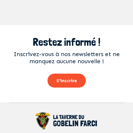
Restez informé !
Inscrivez-vous à nos newsletters et ne
manquez aucune nouvelle !
S'inscrire