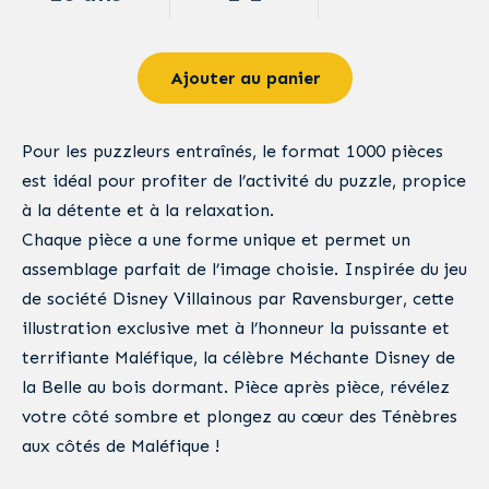
Ajouter au panier
Pour les puzzleurs entraînés, le format 1000 pièces
est idéal pour profiter de l’activité du puzzle, propice
à la détente et à la relaxation.
Chaque pièce a une forme unique et permet un
assemblage parfait de l’image choisie. Inspirée du jeu
de société Disney Villainous par Ravensburger, cette
illustration exclusive met à l’honneur la puissante et
terrifiante Maléfique, la célèbre Méchante Disney de
la Belle au bois dormant. Pièce après pièce, révélez
votre côté sombre et plongez au cœur des Ténèbres
aux côtés de Maléfique !