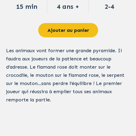
15 min
4 ans +
2-4
Ajouter au panier
Les animaux vont former une grande pyramide. Il
faudra aux joueurs de la patience et beaucoup
d’adresse. Le flamand rose doit monter sur le
crocodile, le mouton sur le flamand rose, le serpent
sur le mouton…sans perdre l’équilibre ! Le premier
joueur qui réussira à empiler tous ses animaux
remporte la partie.