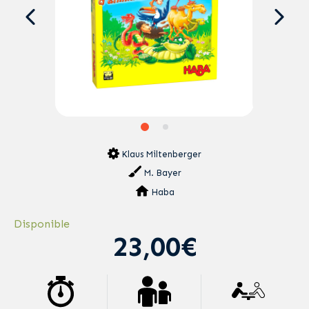
Klaus Miltenberger
M. Bayer
Haba
Disponible
23,00€