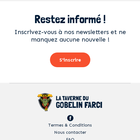
Restez informé !
Inscrivez-vous à nos newsletters et ne
manquez aucune nouvelle !
S'inscrire
Termes & Conditions
Nous contacter
FAQ