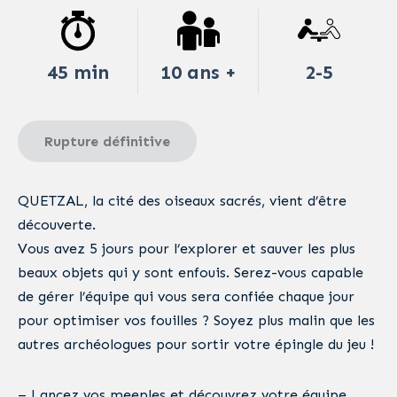
45 min
10 ans +
2-5
Rupture définitive
QUETZAL, la cité des oiseaux sacrés, vient d’être
découverte.
Vous avez 5 jours pour l’explorer et sauver les plus
beaux objets qui y sont enfouis. Serez-vous capable
de gérer l’équipe qui vous sera confiée chaque jour
pour optimiser vos fouilles ? Soyez plus malin que les
autres archéologues pour sortir votre épingle du jeu !
– Lancez vos meeples et découvrez votre équipe