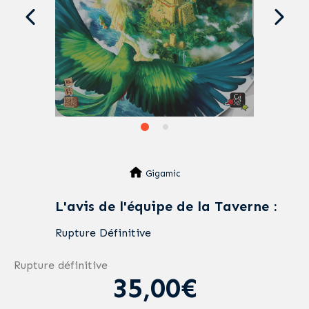
Gigamic
L'avis de l'équipe de la Taverne :
Rupture Définitive
Rupture définitive
35,00€