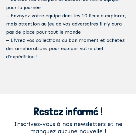
pour la journée
– Envoyez votre équipe dans les 10 lieux à explorer,
mais attention au jeu de vos adversaires il n’y aura
pas de place pour tout le monde
– Livrez vos collections au bon moment et achetez
des améliorations pour équiper votre chef
d’expédition !
Restez informé !
Inscrivez-vous à nos newsletters et ne
manquez aucune nouvelle !