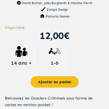
David Boitier, Jules Burghardt & Maxime Perrin
Zompa Design
Platonia Games
Disponible
12,00€
14 ans +
1-6
Ajouter au panier
Retrouvez les Dossiers Criminels sous forme de
cartes en version pocket !