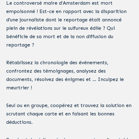
Le controversé maire d’Amsterdam est mort
empoisonné ! Est-ce en rapport avec la disparition
d’une journaliste dont le reportage était annoncé
plein de révélations sur le sulfureux édile ? Qui
bénéficie de sa mort et de la non diffusion du
reportage ?
Rétablissez la chronologie des événements,
confrontez des témoignages, analysez des
documents, résolvez des énigmes et … Inculpez le
meurtrier !
Seul ou en groupe, coopérez et trouvez la solution en
scrutant chaque carte et en faisant les bonnes
déductions.