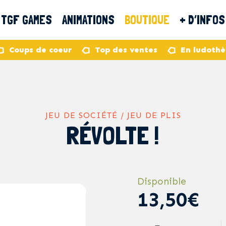
TGF GAMES
ANIMATIONS
BOUTIQUE
+ D’INFOS
Coups de coeur
Top des ventes
En ludoth
JEU DE SOCIÉTÉ / JEU DE PLIS
RÉVOLTE !
Disponible
13,50€