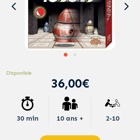
Disponible
36,00€
30 min
10 ans +
2-10