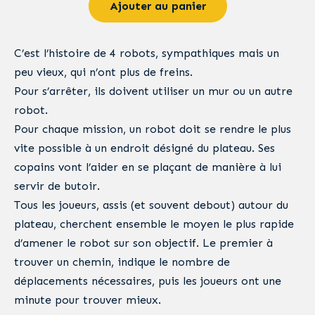
Ajouter au panier
C’est l’histoire de 4 robots, sympathiques mais un
peu vieux, qui n’ont plus de freins.
Pour s’arrêter, ils doivent utiliser un mur ou un autre
robot.
Pour chaque mission, un robot doit se rendre le plus
vite possible à un endroit désigné du plateau. Ses
copains vont l’aider en se plaçant de manière à lui
servir de butoir.
Tous les joueurs, assis (et souvent debout) autour du
plateau, cherchent ensemble le moyen le plus rapide
d’amener le robot sur son objectif. Le premier à
trouver un chemin, indique le nombre de
déplacements nécessaires, puis les joueurs ont une
minute pour trouver mieux.