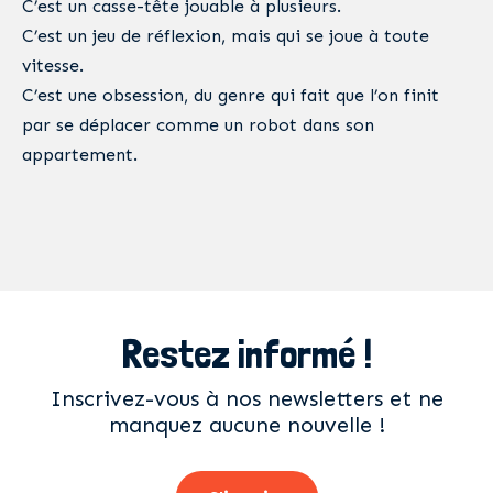
C’est un casse-tête jouable à plusieurs.
C’est un jeu de réflexion, mais qui se joue à toute
vitesse.
C’est une obsession, du genre qui fait que l’on finit
par se déplacer comme un robot dans son
appartement.
Restez informé !
Inscrivez-vous à nos newsletters et ne
manquez aucune nouvelle !