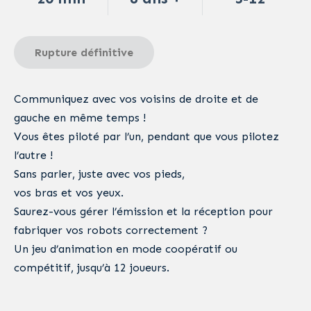
Rupture définitive
Communiquez avec vos voisins de droite et de
gauche en même temps !
Vous êtes piloté par l’un, pendant que vous pilotez
l’autre !
Sans parler, juste avec vos pieds,
vos bras et vos yeux.
Saurez-vous gérer l’émission et la réception pour
fabriquer vos robots correctement ?
Un jeu d’animation en mode coopératif ou
compétitif, jusqu’à 12 joueurs.