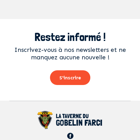
Restez informé !
Inscrivez-vous à nos newsletters et ne
manquez aucune nouvelle !
S'inscrire