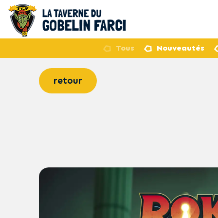
Tous
Nouveautés
retour