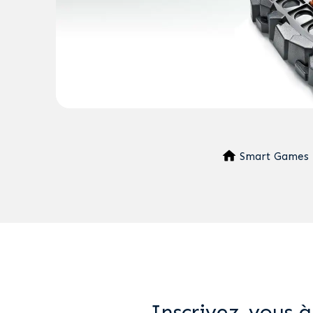
Smart Games
Inscrivez-vous à