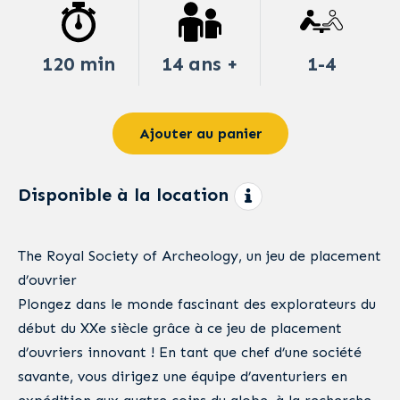
120 min
14 ans +
1-4
Ajouter au panier
Disponible à la location
The Royal Society of Archeology, un jeu de placement
d’ouvrier
Plongez dans le monde fascinant des explorateurs du
début du XXe siècle grâce à ce jeu de placement
d’ouvriers innovant ! En tant que chef d’une société
savante, vous dirigez une équipe d’aventuriers en