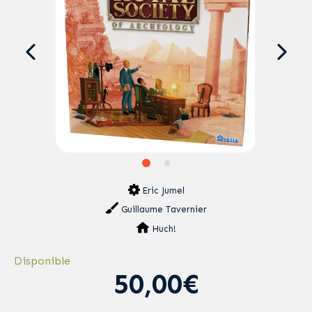
Eric Jumel
Guillaume Tavernier
Huch!
Disponible
50,00€