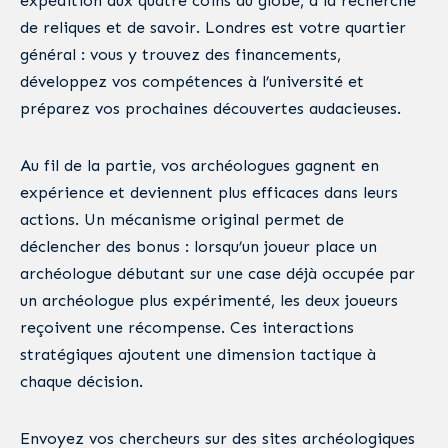
expédition aux quatre coins du globe, à la recherche
de reliques et de savoir. Londres est votre quartier
général : vous y trouvez des financements,
développez vos compétences à l’université et
préparez vos prochaines découvertes audacieuses.
Au fil de la partie, vos archéologues gagnent en
expérience et deviennent plus efficaces dans leurs
actions. Un mécanisme original permet de
déclencher des bonus : lorsqu’un joueur place un
archéologue débutant sur une case déjà occupée par
un archéologue plus expérimenté, les deux joueurs
reçoivent une récompense. Ces interactions
stratégiques ajoutent une dimension tactique à
chaque décision.
Envoyez vos chercheurs sur des sites archéologiques