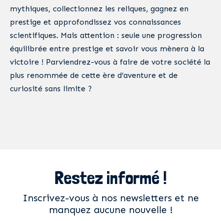
mythiques, collectionnez les reliques, gagnez en
prestige et approfondissez vos connaissances
scientifiques. Mais attention : seule une progression
équilibrée entre prestige et savoir vous mènera à la
victoire ! Parviendrez-vous à faire de votre société la
plus renommée de cette ère d’aventure et de
curiosité sans limite ?
Restez informé !
Inscrivez-vous à nos newsletters et ne
manquez aucune nouvelle !