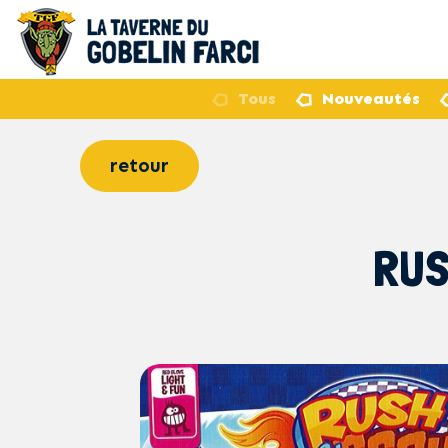
Tous
Nouveautés
retour
RUS