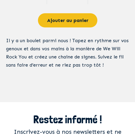
Ajouter au panier
Il y a un boulet parmi nous ! Tapez en rythme sur vos
genoux et dans vos mains à la manière de We Will
Rock You et créez une chaine de signes. Suivez le fil
sans faire d’erreur et ne riez pas trop tôt !
Restez informé !
Inscrivez-vous à nos newsletters et ne