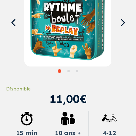
Disponible
11,00€
15 min
10 ans +
4-12