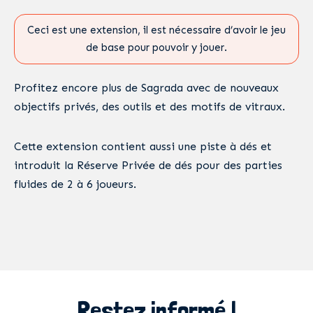
Ceci est une extension, il est nécessaire d’avoir le jeu
de base pour pouvoir y jouer.
Profitez encore plus de Sagrada avec de nouveaux
objectifs privés, des outils et des motifs de vitraux.
Cette extension contient aussi une piste à dés et
introduit la Réserve Privée de dés pour des parties
fluides de 2 à 6 joueurs.
Restez informé !