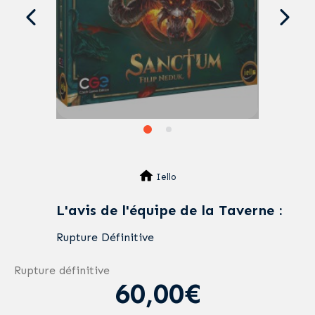
Iello
L'avis de l'équipe de la Taverne :
Rupture Définitive
Rupture définitive
60,00€