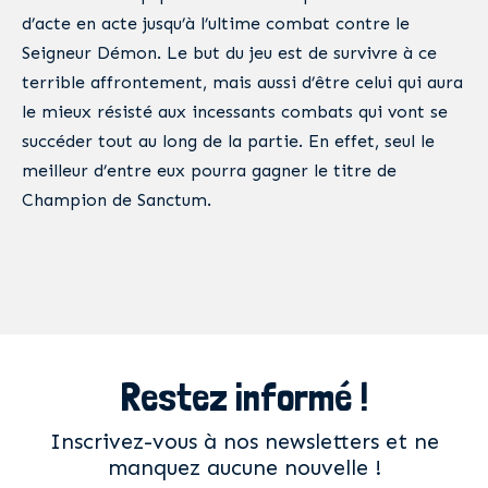
d’acte en acte jusqu’à l’ultime combat contre le
Seigneur Démon. Le but du jeu est de survivre à ce
terrible affrontement, mais aussi d’être celui qui aura
le mieux résisté aux incessants combats qui vont se
succéder tout au long de la partie. En effet, seul le
meilleur d’entre eux pourra gagner le titre de
Champion de Sanctum.
Restez informé !
Inscrivez-vous à nos newsletters et ne
manquez aucune nouvelle !