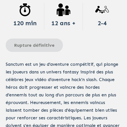
120 min
12 ans +
2-4
Rupture définitive
Sanctum est un jeu d’aventure compétitif, qui plonge
les joueurs dans un univers fantasy inspiré des plus
célèbres jeux vidéo d’aventure hack’n slash. Chaque
héros doit progresser et vaincre des hordes
d’ennemis tout au long d’un parcours de plus en plus
éprouvant. Heureusement, les ennemis vaincus
laissent tomber des pièces d’équipement bien utiles
pour renforcer ses caractéristiques. Les joueurs
doivent s’en équiper de manière optimale et avancer