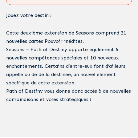
Jouez votre destin !
Cette deuxième extension de Seasons comprend 21
nouvelles cartes Pouvoir inédites.
Seasons – Path of Destiny apporte également 6
nouvelles compétences spéciales et 10 nouveaux
enchantements. Certains d’entre-eux font d’ailleurs
appelle au dé de la destinée, un nouvel élément
spécifique de cette extension.
Path of Destiny vous donne donc accès à de nouvelles
combinaisons et voies stratégiques !