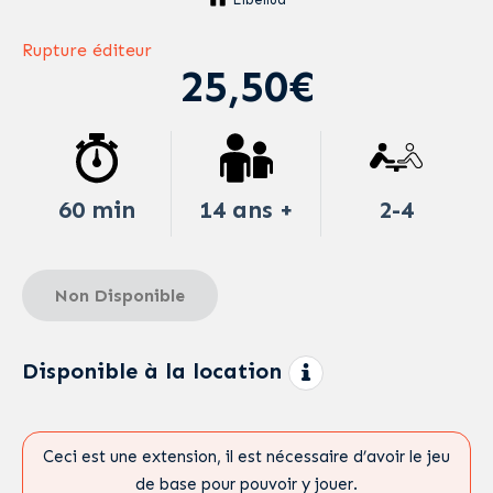
Rupture éditeur
25,50€
60 min
14 ans +
2-4
Non Disponible
Disponible à la location
Ceci est une extension, il est nécessaire d’avoir le jeu
de base pour pouvoir y jouer.