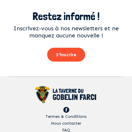
Restez informé !
Inscrivez-vous à nos newsletters et ne
manquez aucune nouvelle !
S'inscrire
Termes & Conditions
Nous contacter
FAQ