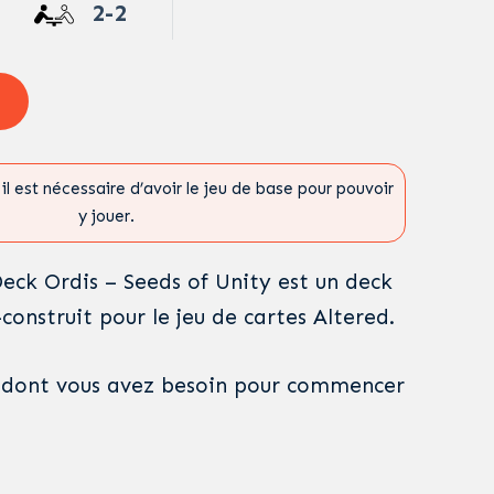
2-2
il est nécessaire d’avoir le jeu de base pour pouvoir
y jouer.
Deck Ordis – Seeds of Unity est un deck
onstruit pour le jeu de cartes Altered.
e dont vous avez besoin pour commencer