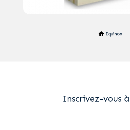
Equinox
Inscrivez-vous à