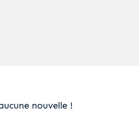
aucune nouvelle !