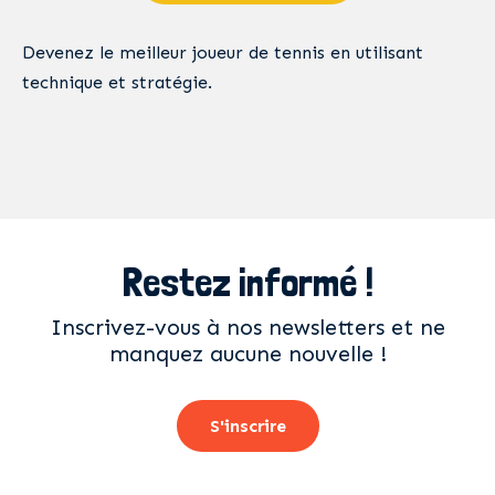
Devenez le meilleur joueur de tennis en utilisant
technique et stratégie.
Restez informé !
Inscrivez-vous à nos newsletters et ne
manquez aucune nouvelle !
S'inscrire