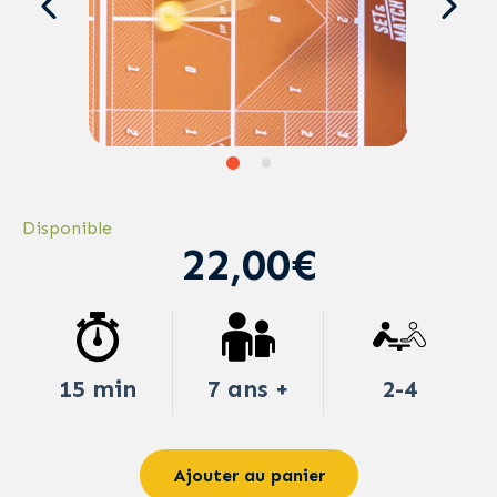
Disponible
22,00€
15 min
7 ans +
2-4
Ajouter au panier