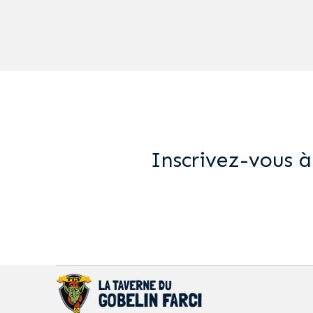
Inscrivez-vous à