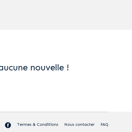
aucune nouvelle !
Termes & Conditions
Nous contacter
FAQ