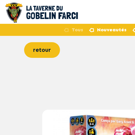
Tous
Nouveautés
retour