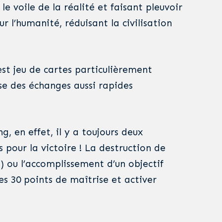
le voile de la réalité et faisant pleuvoir
ur l’humanité, réduisant la civilisation
est jeu de cartes particulièrement
se des échanges aussi rapides
g, en effet, il y a toujours deux
s pour la victoire ! La destruction de
!) ou l’accomplissement d’un objectif
les 30 points de maîtrise et activer