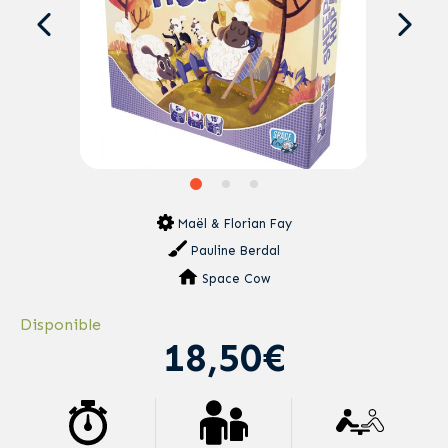
Maël & Florian Fay
Pauline Berdal
Space Cow
Disponible
18,50€