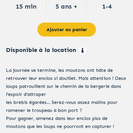
15 min
5 ans +
1-4
Ajouter au panier
Disponible à la location
La journée se termine, les moutons ont hâte de
retrouver leur enclos si douillet. Mais attention ! Deux
loups patrouillent sur le chemin de la bergerie dans
l’espoir d’attraper
les brebis égarées… Serez-vous assez malins pour
ramener le troupeau à bon port ?
Pour gagner, amenez dans leur enclos plus de
moutons que les loups ne pourront en capturer !