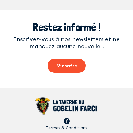
Restez informé !
Inscrivez-vous à nos newsletters et ne
manquez aucune nouvelle !
S'inscrire
Termes & Conditions