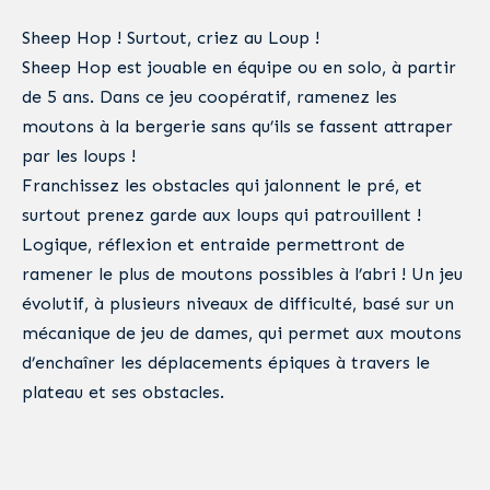
Sheep Hop ! Surtout, criez au Loup !
Sheep Hop est jouable en équipe ou en solo, à partir
de 5 ans. Dans ce jeu coopératif, ramenez les
moutons à la bergerie sans qu’ils se fassent attraper
par les loups !
Franchissez les obstacles qui jalonnent le pré, et
surtout prenez garde aux loups qui patrouillent !
Logique, réflexion et entraide permettront de
ramener le plus de moutons possibles à l’abri ! Un jeu
évolutif, à plusieurs niveaux de difficulté, basé sur un
mécanique de jeu de dames, qui permet aux moutons
d’enchaîner les déplacements épiques à travers le
plateau et ses obstacles.