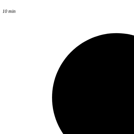
10 min