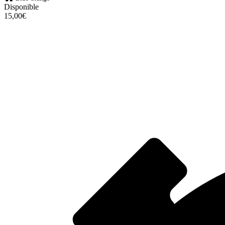
Disponible
15,00€