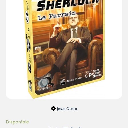
Jesus Otero
Disponible