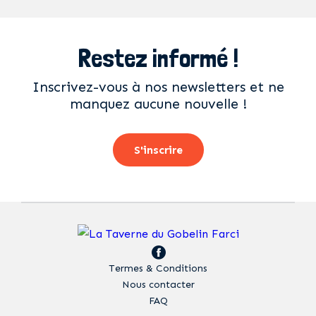
Restez informé !
Inscrivez-vous à nos newsletters et ne
manquez aucune nouvelle !
S'inscrire
Termes & Conditions
Nous contacter
FAQ