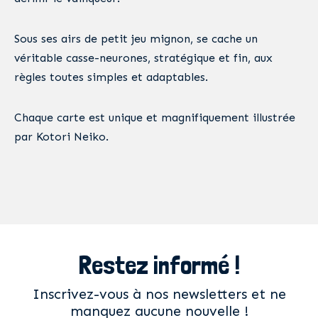
Sous ses airs de petit jeu mignon, se cache un
véritable casse-neurones, stratégique et fin, aux
règles toutes simples et adaptables.
Chaque carte est unique et magnifiquement illustrée
par Kotori Neiko.
Restez informé !
Inscrivez-vous à nos newsletters et ne
manquez aucune nouvelle !