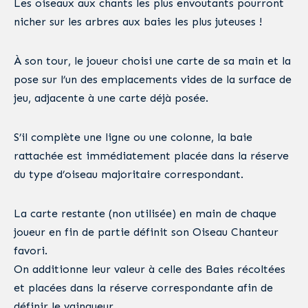
Les oiseaux aux chants les plus envoutants pourront
nicher sur les arbres aux baies les plus juteuses !
À son tour, le joueur choisi une carte de sa main et la
pose sur l’un des emplacements vides de la surface de
jeu, adjacente à une carte déjà posée.
S’il complète une ligne ou une colonne, la baie
rattachée est immédiatement placée dans la réserve
du type d’oiseau majoritaire correspondant.
La carte restante (non utilisée) en main de chaque
joueur en fin de partie définit son Oiseau Chanteur
favori.
On additionne leur valeur à celle des Baies récoltées
et placées dans la réserve correspondante afin de
définir le vainqueur.