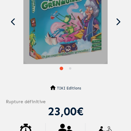
TIKI Editions
Rupture définitive
23,00€