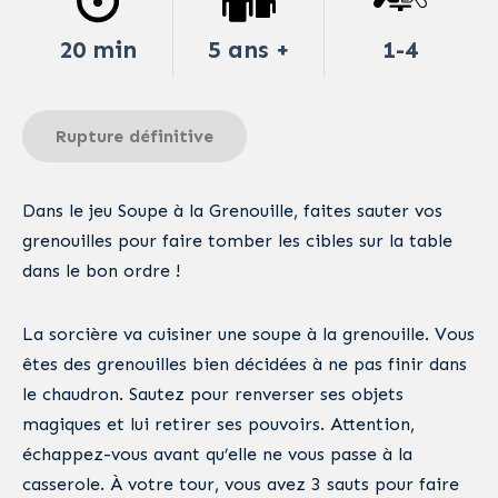
20 min
5 ans +
1-4
Rupture définitive
Dans le jeu Soupe à la Grenouille, faites sauter vos
grenouilles pour faire tomber les cibles sur la table
dans le bon ordre !
La sorcière va cuisiner une soupe à la grenouille. Vous
êtes des grenouilles bien décidées à ne pas finir dans
le chaudron. Sautez pour renverser ses objets
magiques et lui retirer ses pouvoirs. Attention,
échappez-vous avant qu’elle ne vous passe à la
casserole. À votre tour, vous avez 3 sauts pour faire