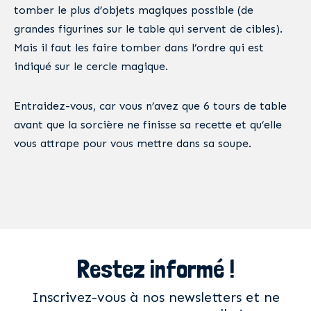
tomber le plus d’objets magiques possible (de
grandes figurines sur le table qui servent de cibles).
Mais il faut les faire tomber dans l’ordre qui est
indiqué sur le cercle magique.
Entraidez-vous, car vous n’avez que 6 tours de table
avant que la sorcière ne finisse sa recette et qu’elle
vous attrape pour vous mettre dans sa soupe.
Restez informé !
Inscrivez-vous à nos newsletters et ne