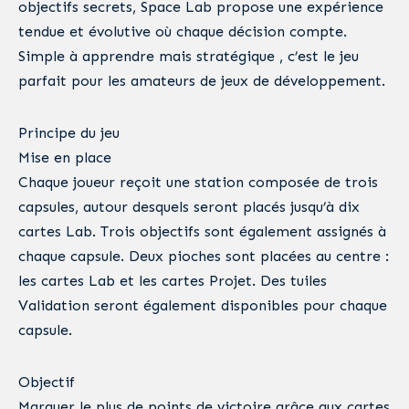
objectifs secrets, Space Lab propose une expérience
tendue et évolutive où chaque décision compte.
Simple à apprendre mais stratégique , c’est le jeu
parfait pour les amateurs de jeux de développement.
Principe du jeu
Mise en place
Chaque joueur reçoit une station composée de trois
capsules, autour desquels seront placés jusqu’à dix
cartes Lab. Trois objectifs sont également assignés à
chaque capsule. Deux pioches sont placées au centre :
les cartes Lab et les cartes Projet. Des tuiles
Validation seront également disponibles pour chaque
capsule.
Objectif
Marquer le plus de points de victoire grâce aux cartes