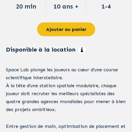
20 min
10 ans +
1-4
Ajouter au panier
Disponible à la location
Space Lab plonge les joueurs au cœur d’une course
scientifique interstellaire.
À la tête d’une station spatiale modulaire, chaque
joueur doit recruter les meilleurs spécialistes des
quatre grandes agences mondiales pour mener à bien
des projets ambitieux.
Entre gestion de main, optimisation de placement et