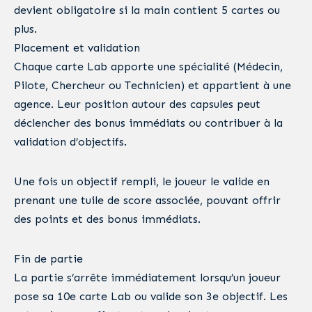
devient obligatoire si la main contient 5 cartes ou
plus.
Placement et validation
Chaque carte Lab apporte une spécialité (Médecin,
Pilote, Chercheur ou Technicien) et appartient à une
agence. Leur position autour des capsules peut
déclencher des bonus immédiats ou contribuer à la
validation d’objectifs.
Une fois un objectif rempli, le joueur le valide en
prenant une tuile de score associée, pouvant offrir
des points et des bonus immédiats.
Fin de partie
La partie s’arrête immédiatement lorsqu’un joueur
pose sa 10e carte Lab ou valide son 3e objectif. Les