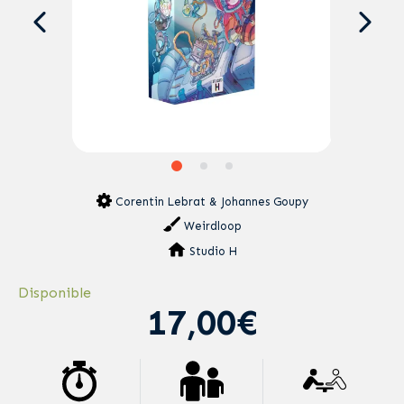
Corentin Lebrat & Johannes Goupy
Weirdloop
Studio H
Disponible
17,00€