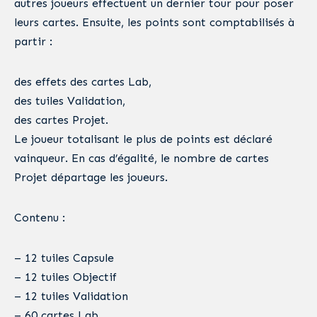
autres joueurs effectuent un dernier tour pour poser
leurs cartes. Ensuite, les points sont comptabilisés à
partir :
des effets des cartes Lab,
des tuiles Validation,
des cartes Projet.
Le joueur totalisant le plus de points est déclaré
vainqueur. En cas d’égalité, le nombre de cartes
Projet départage les joueurs.
Contenu :
– 12 tuiles Capsule
– 12 tuiles Objectif
– 12 tuiles Validation
– 60 cartes Lab