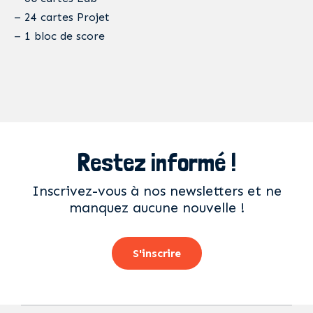
– 24 cartes Projet
– 1 bloc de score
Restez informé !
Inscrivez-vous à nos newsletters et ne
manquez aucune nouvelle !
S'inscrire