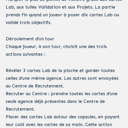
Lab, aux tuiles Validation et aux Projets. La partie
prends fin quand un joueur à poser dix cartes Lab ou
validé trois objectifs.
Déroulement d’un tour
Chaque joueur, à son tour, choisit une des trois
actions suivantes :
Révéler 3 cartes Lab de la pioche et garder toutes
celles d’une même agence. Les autres sont envoyées
au Centre de Recrutement.
Recruter au Centre : prendre toutes les cartes d’une
seule agence déjà présentes dans le Centre de
Recrutement.
Placer des cartes Lab autour des capsules, en payant
leur coût avec les cartes de sa main. Cette action