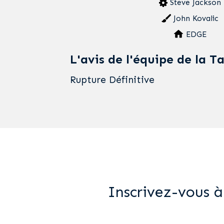
Steve Jackson
John Kovalic
EDGE
L'avis de l'équipe de la T
Rupture Définitive
Inscrivez-vous à