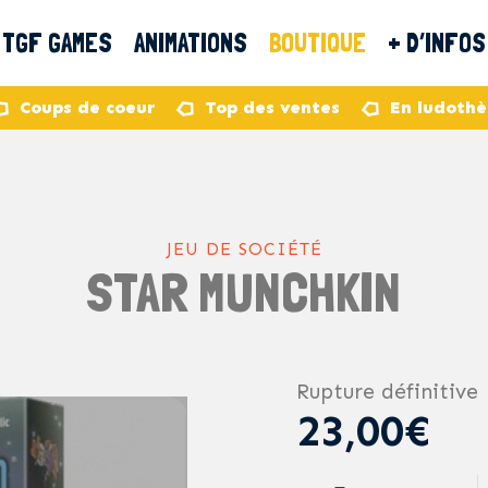
TGF GAMES
ANIMATIONS
BOUTIQUE
+ D’INFOS
Coups de coeur
Top des ventes
En ludoth
JEU DE SOCIÉTÉ
STAR MUNCHKIN
Rupture définitive
23,00€