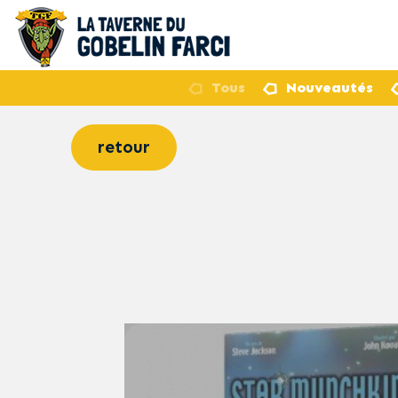
Tous
Nouveautés
retour