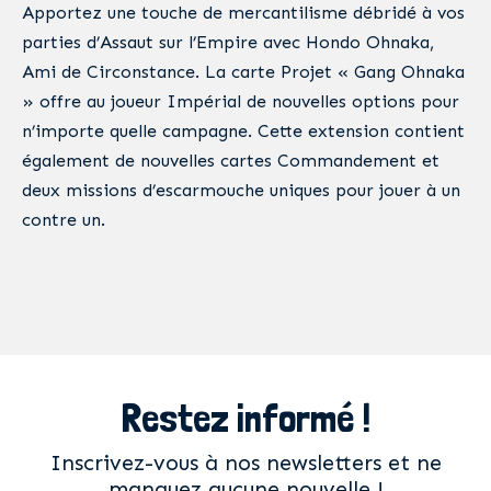
Apportez une touche de mercantilisme débridé à vos
parties d’Assaut sur l’Empire avec Hondo Ohnaka,
Ami de Circonstance. La carte Projet « Gang Ohnaka
» offre au joueur Impérial de nouvelles options pour
n’importe quelle campagne. Cette extension contient
également de nouvelles cartes Commandement et
deux missions d’escarmouche uniques pour jouer à un
contre un.
Restez informé !
Inscrivez-vous à nos newsletters et ne
manquez aucune nouvelle !