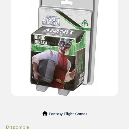
Fantasy Flight Games
Disponible