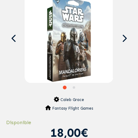
Caleb Grace
Fantasy Flight Games
Disponible
18,00€