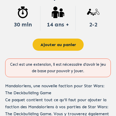
30 min
14 ans +
2-2
Ajouter au panier
Ceci est une extension, il est nécessaire d’avoir le jeu
de base pour pouvoir y jouer.
Mandaloriens, une nouvelle faction pour Star Wars:
The Deckbuilding Game
Ce paquet contient tout ce qu’il faut pour ajouter la
faction des Mandaloriens à vos parties de Star Wars:
The Deckbuilding Game. Vous y trouverez également