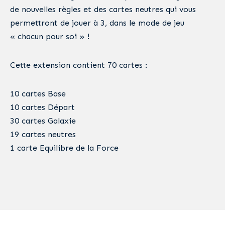
de nouvelles règles et des cartes neutres qui vous
permettront de jouer à 3, dans le mode de jeu
« chacun pour soi » !
Cette extension contient 70 cartes :
10 cartes Base
10 cartes Départ
30 cartes Galaxie
19 cartes neutres
1 carte Equilibre de la Force