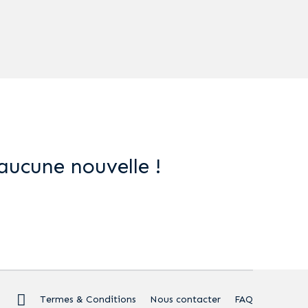
aucune nouvelle !
Termes & Conditions
Nous contacter
FAQ