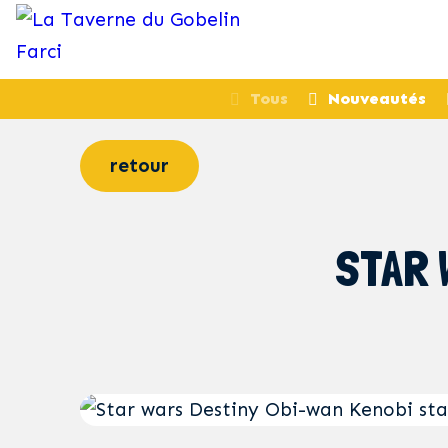
Tous
Nouveautés
retour
STAR 