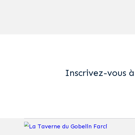
Inscrivez-vous à