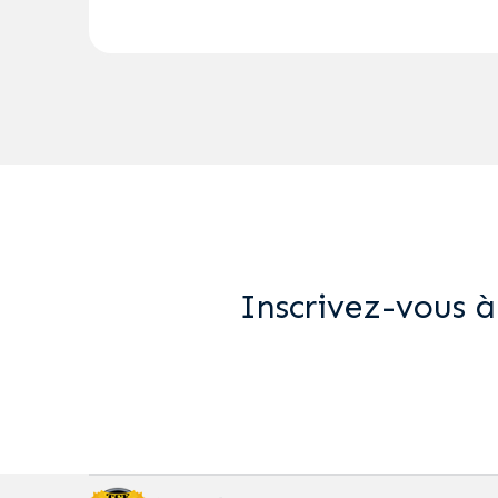
Inscrivez-vous à