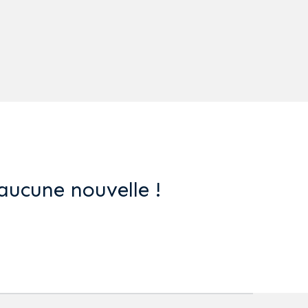
aucune nouvelle !