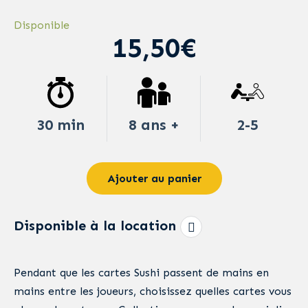
Disponible
15,50€
30 min
8 ans +
2-5
Ajouter au panier
Disponible à la location
Pendant que les cartes Sushi passent de mains en
mains entre les joueurs, choisissez quelles cartes vous