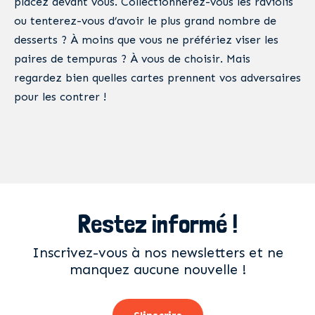
placez devant vous. Collectionnerez-vous les raviolis
ou tenterez-vous d’avoir le plus grand nombre de
desserts ? À moins que vous ne préfériez viser les
paires de tempuras ? À vous de choisir. Mais
regardez bien quelles cartes prennent vos adversaires
pour les contrer !
Restez informé !
Inscrivez-vous à nos newsletters et ne
manquez aucune nouvelle !