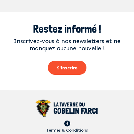
Restez informé !
Inscrivez-vous à nos newsletters et ne
manquez aucune nouvelle !
S'inscrire
Termes & Conditions