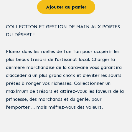
Ajouter au panier
COLLECTION ET GESTION DE MAIN AUX PORTES
DU DÉSERT !
Flânez dans les ruelles de Tan Tan pour acquérir les
plus beaux trésors de l’artisanat local. Charger la
dernière marchandise de la caravane vous garantira
d’accéder à un plus grand choix et d’éviter les souris
prêtes à ronger vos richesses. Collectionner un
maximum de trésors et attirez-vous les faveurs de la
princesse, des marchands et du génie, pour
l’emporter … mais méfiez-vous des voleurs.