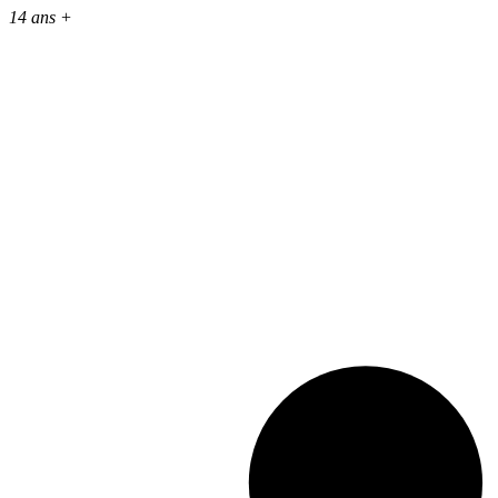
14 ans +