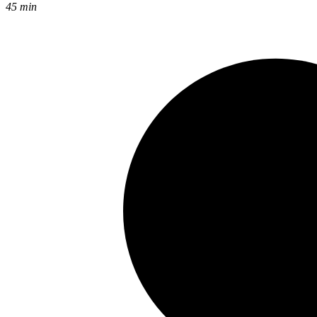
45 min