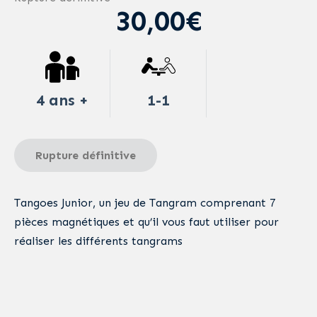
30,00€
4 ans +
1-1
Rupture définitive
Tangoes Junior, un jeu de Tangram comprenant 7
pièces magnétiques et qu’il vous faut utiliser pour
réaliser les différents tangrams