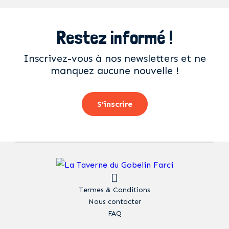
Restez informé !
Inscrivez-vous à nos newsletters et ne
manquez aucune nouvelle !
S'inscrire
Termes & Conditions
Nous contacter
FAQ