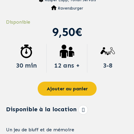
Ravensburger
Disponible
9,50€
30 min
12 ans +
3-8
Ajouter au panier
Disponible à la location
Un jeu de bluff et de mémoire