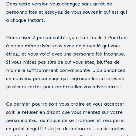
Dans cette version vous changez sans arrêt de
personnalités et essayez de vous souvenir qui est qui
à chaque instant.
Mémoriser 2 personnalités ça a l’air facile ? Pourtant
à peine mémorisée vous avez déjà oublié qui vous
étiez…et vous voici avec une personnalité inconnue.
Si vous n’êtes pas sûrs de qui vous êtes, bluffez de
manière suffisamment convaincante … ou annoncez
un nouveau personnage qui regroupe les critères de
plusieurs cartes pour embrouiller vos adversaires !
Ce dernier pourra soit vous croire et vous accepter,
soit le refuser en disant que vous mentez sur votre
personnalité… au risque de se tromper et récupérer
un point négatif ! Un jeu de mémoire… ou du moins