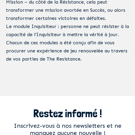
Mission – du côté de la Résistance, cela peut
transformer une mission avortée en Succès, ou alors
transformer certaines victoires en défaites.
Le module Inquisiteur : personne ne peut résister à la
capacité de l’Inquisiteur à mettre la vérité à jour.
Chacun de ces modules a été conçu afin de vous
procurer une expérience de jeu renouvelée au travers
de vos parties de The Resistance.
Restez informé !
Inscrivez-vous à nos newsletters et ne
manquez aucune nouvelle !