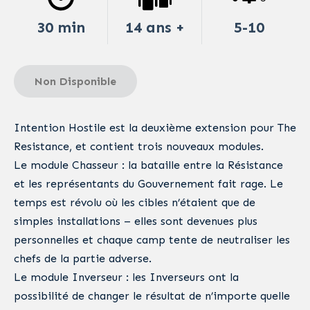
30 min
14 ans +
5-10
Non Disponible
Intention Hostile est la deuxième extension pour The
Resistance, et contient trois nouveaux modules.
Le module Chasseur : la bataille entre la Résistance
et les représentants du Gouvernement fait rage. Le
temps est révolu où les cibles n’étaient que de
simples installations – elles sont devenues plus
personnelles et chaque camp tente de neutraliser les
chefs de la partie adverse.
Le module Inverseur : les Inverseurs ont la
possibilité de changer le résultat de n’importe quelle