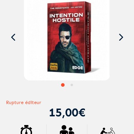
Rupture éditeur
15,00€