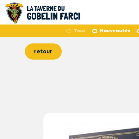
Tous
Nouveautés
retour